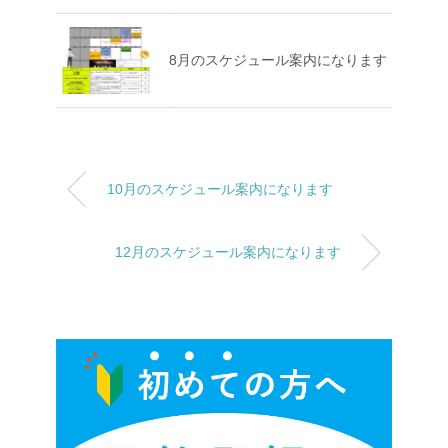
8月のスケジュール案内になります
10月のスケジュール案内になります
12月のスケジュール案内になります