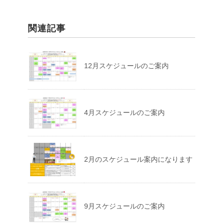
関連記事
12月スケジュールのご案内
4月スケジュールのご案内
2月のスケジュール案内になります
9月スケジュールのご案内