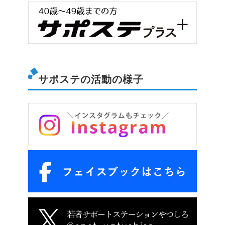
サポステの活動の様子