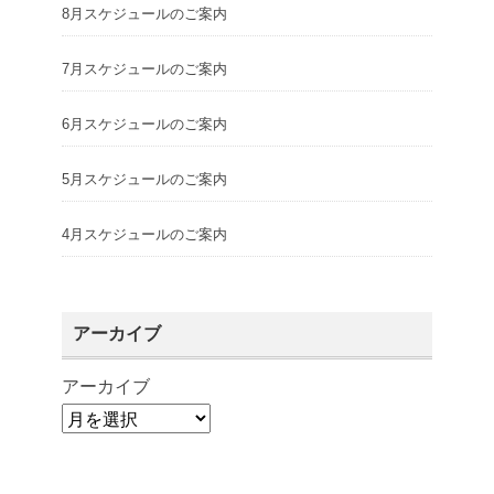
8月スケジュールのご案内
7月スケジュールのご案内
6月スケジュールのご案内
5月スケジュールのご案内
4月スケジュールのご案内
アーカイブ
アーカイブ