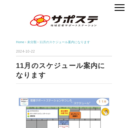
Home
›
未分類
›
11月のスケジュール案内になります
2024-10-22
11月のスケジュール案内に
なります