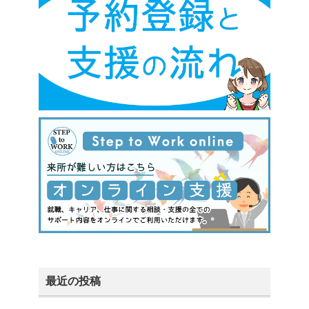
最近の投稿